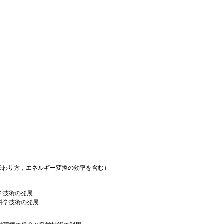
伝わり方，エネルギー変換の効率を含む）
学技術の発展
科学技術の発展