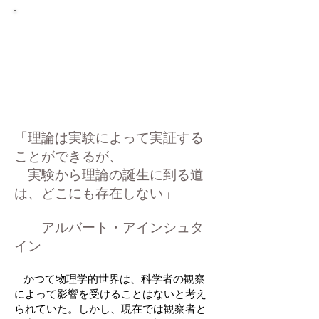
LIBRARY
「理論は実験によって実証する
ことができるが、
実験から理論の誕生に到る道
は、どこにも存在しない」
アルバート・アインシュタ
イン
かつて物理学的世界は、科学者の観察
によって影響を受けることはないと考え
られていた。しかし、現在では観察者と